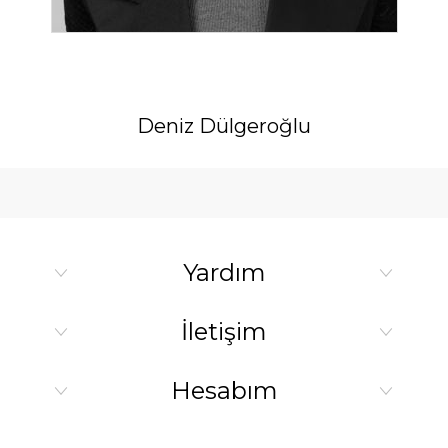
Deniz Dülgeroğlu
Yardım
İletişim
Hesabım