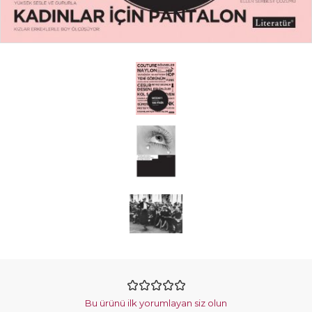
Bu ürünü ilk yorumlayan siz olun