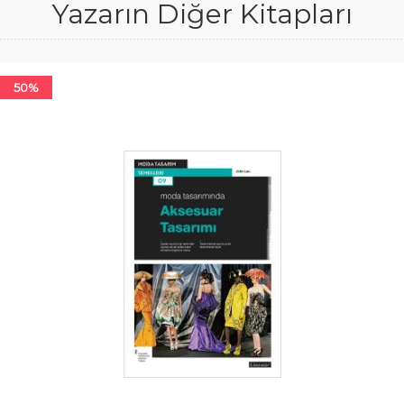
Yazarın Diğer Kitapları
50%