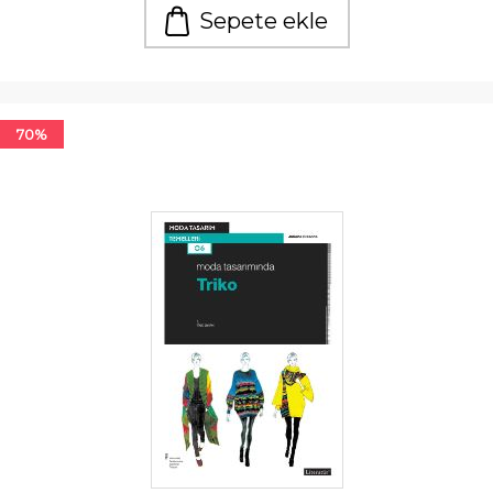
Sepete ekle
70%