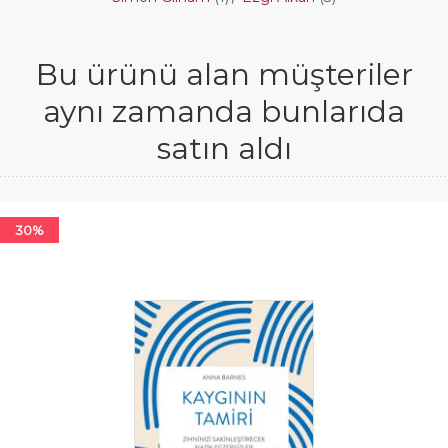
Bu ürünü alan müşteriler
aynı zamanda bunlarıda
satın aldı
30%