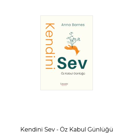
Kendini Sev - Öz Kabul Günlüğü