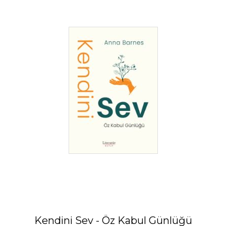
Kendini Sev - Öz Kabul Günlüğü