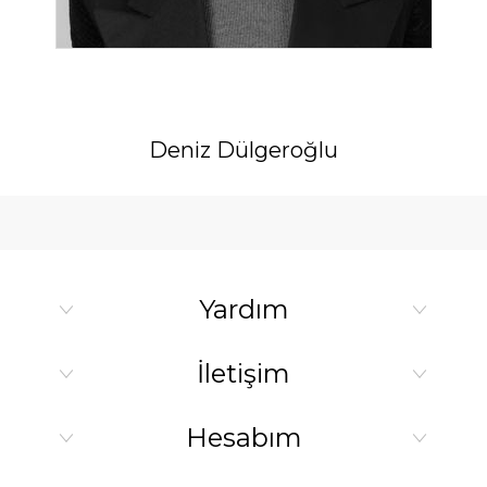
Deniz Dülgeroğlu
Yardım
İletişim
Hesabım