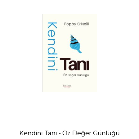
Kendini Tanı - Öz Değer Günlüğü