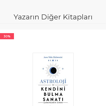
Yazarın Diğer Kitapları
30%