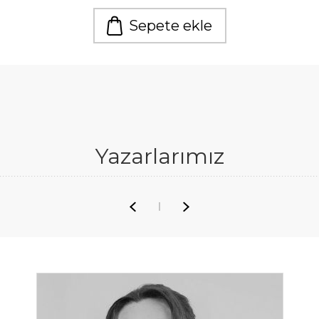
Sepete ekle
Yazarlarımız