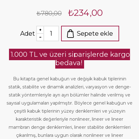
₺234,00
₺780,00
Adet
Sepete ekle
1.000 TL ve üzeri siparişlerde kargo
bedava!
Bu kitapta genel kabuğun ve değişik kabuk tiplerinin
statik, stabilite ve dinamik analizleri, varyasyon ve denge-
statik yöntemleriyle ayrı ayrı bölümler halinde verilmiş ve
sayısal uygulamaları yapılmıştır. Böylece genel kabuğun ve
çeşitli kabuk tiplerinin yüzey denklemleri ve yüzeyin
karakteristik değerleriyle nonlineer, lineer ve lineer
mambran denge denklemleri, lineer stabilite denklemleri
çıkarılmış, bunlara uygun olarak nonlineer ve lineer