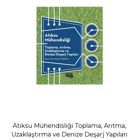
Atıksu Mühendisliği Toplama, Arıtma,
Uzaklaştırma ve Denize Deşarj Yapıları