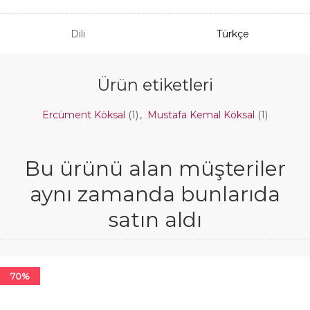
Dili
Türkçe
Ürün etiketleri
Ercüment Köksal
(1)
,
Mustafa Kemal Köksal
(1)
Bu ürünü alan müşteriler
aynı zamanda bunlarıda
satın aldı
70%