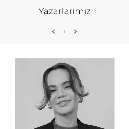
Yazarlarımız