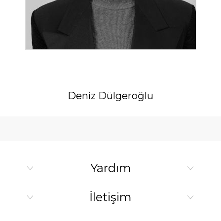
Deniz Dülgeroğlu
Yardım
İletişim