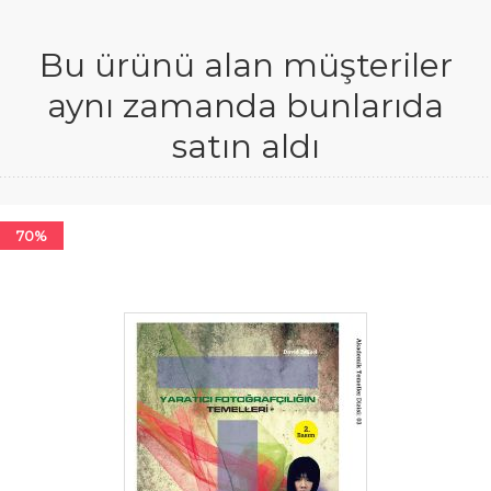
Bu ürünü alan müşteriler
aynı zamanda bunlarıda
satın aldı
70%