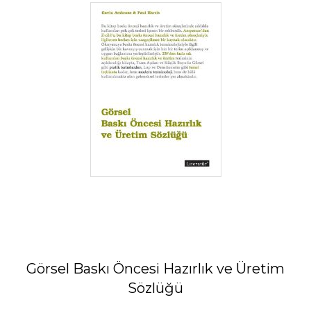
Görsel Baskı Öncesi Hazırlık ve Üretim
Sözlüğü