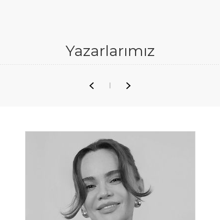
Yazarlarımız