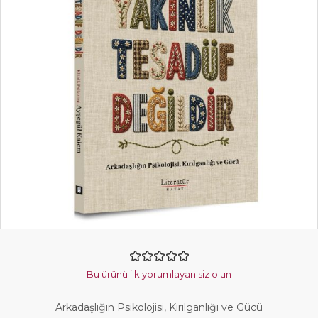
Bu ürünü ilk yorumlayan siz olun
Arkadaşlığın Psikolojisi, Kırılganlığı ve Gücü