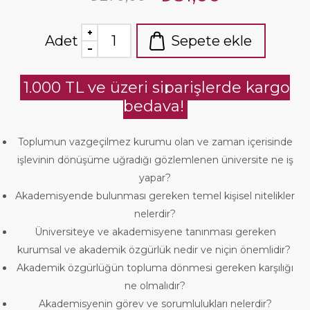
Adet
Sepete ekle
1.000 TL ve üzeri siparişlerde kargo
bedava!
Toplumun vazgeçilmez kurumu olan ve zaman içerisinde
işlevinin dönüşüme uğradığı gözlemlenen üniversite ne iş
yapar?
Akademisyende bulunması gereken temel kişisel nitelikler
nelerdir?
Üniversiteye ve akademisyene tanınması gereken
kurumsal ve akademik özgürlük nedir ve niçin önemlidir?
Akademik özgürlüğün topluma dönmesi gereken karşılığı
ne olmalıdır?
Akademisyenin görev ve sorumlulukları nelerdir?