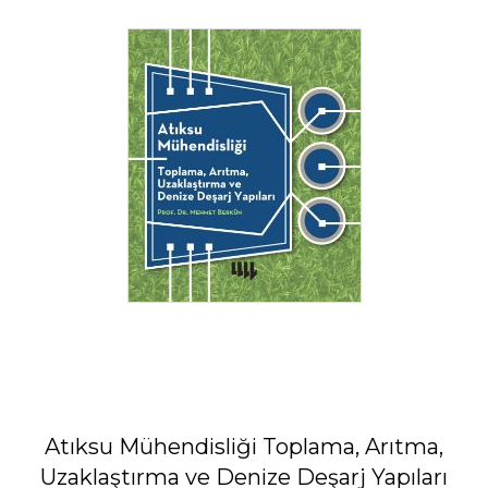
Atıksu Mühendisliği Toplama, Arıtma,
Uzaklaştırma ve Denize Deşarj Yapıları