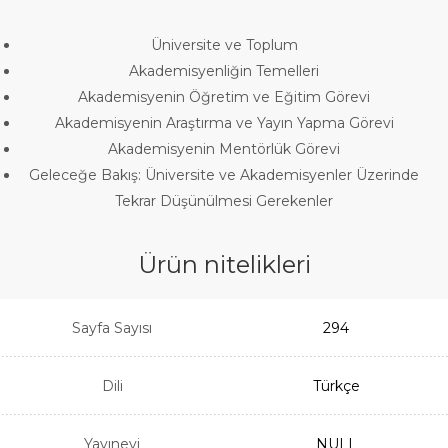
Üniversite ve Toplum
Akademisyenliğin Temelleri
Akademisyenin Öğretim ve Eğitim Görevi
Akademisyenin Araştırma ve Yayın Yapma Görevi
Akademisyenin Mentörlük Görevi
Geleceğe Bakış: Üniversite ve Akademisyenler Üzerinde
Tekrar Düşünülmesi Gerekenler
Ürün nitelikleri
Sayfa Sayısı
294
Dili
Türkçe
Yayınevi
NULL