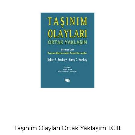
Taşınım Olayları Ortak Yaklaşım 1.Cilt