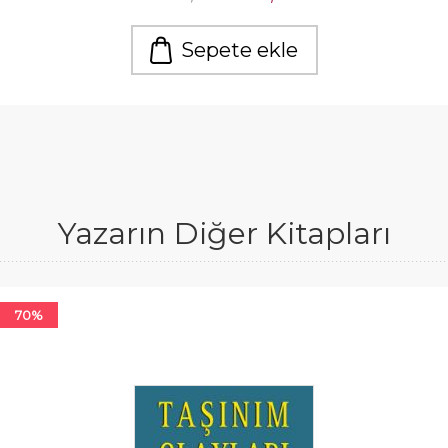
Sepete ekle
Yazarın Diğer Kitapları
70%