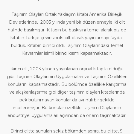
Taşınım Olayları Ortak Yaklaşım kitabı Amerika Birleşik
Devletlerinde, 2003 yılında yeni bir düzenlemeyle iki cilt
halinde basılmıştır. Kitabın bu baskısını temel alarak biz de
kitabın Türkçe çevirisini iki cilt olarak yayınlamayı faydalı
bulduk. Kitabın birinci cildi, Taşınım Olaylarındaki Temel
Kavramlar isimli birinci kısmı kapsamaktadır.
ikinci cilt, 2003 yılında yayınlanan orijinal kitapta olduğu
gibi, Taşınım Olaylarının Uygulamaları ve Taşınım Özellikleri
konularını kapsamaktadır. Bu bölümde özellikle karıştırma
ve akışkanlaştırma gibi diğer taşınım olayları kitaplarında
pek bulunmayan konular da ayrıntılı bir şekilde
incelenmiştir. Bu konular özellikle Taşınım Olaylarının
endüstriyel uygulamaları açısından da önem taşımaktadır.
Birinci ciltte sunulan sekiz bölümden sonra, bu ciltte, 9.