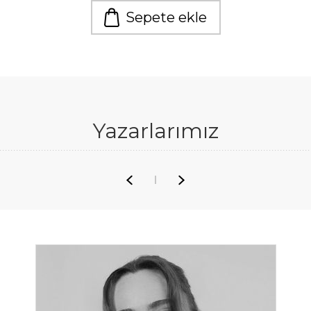
Sepete ekle
Yazarlarımız