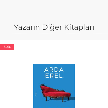
Yazarın Diğer Kitapları
30%