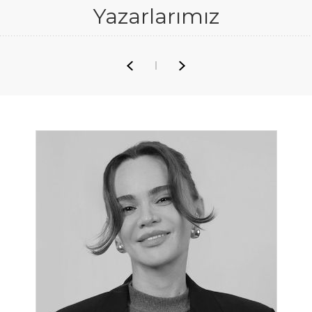
Yazarlarımız