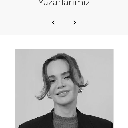
Yazarlarımız