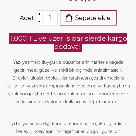
Adet
Sepete ekle
1.000 TL ve üzeri siparişlerde kargo
bedava!
Yazı yazmak; duygu ve düşüncelerin harflerle kağıda
geçirilmesi, güzel ve etkili bir biçimde anlatılmasıdır.
Bireyler, uluslar, topluluklar tarafından çeşitli amaçlarla
kullanılan yazı yöntemi, insanların inceleme ve kaynaştırma
yetilerini geliştirmekte, bu yetileri toplumu bilinçlendirme
ve kalkındırma yolunda kullanmayı öğretmektedir.
İyi bir yazar, yazdığı konu üzerinde daha çok bilgi edinir.
İlerleyişi kolaylaşır; inandığı fikirleri doğru, güzel bir