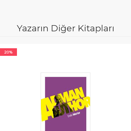
Yazarın Diğer Kitapları
20%