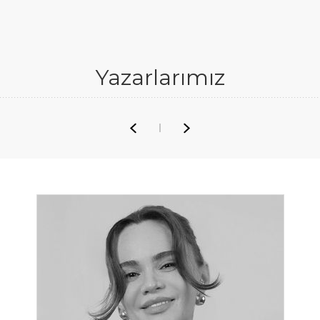
Yazarlarımız