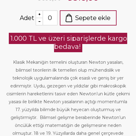
Adet
Sepete ekle
1.000 TL ve üzeri siparişlerde kargo
bedava!
Klasik Mekaniğin temelini oluşturan Newton yasaları,
bilimsel teorilerin ilk temelleri olup mühendislik ve
teknolojik uygulamalarında çok esaslı ve geniş bir yer
edinmiştir. Uydu, gezegen ve yıldızlar gibi makroskopik
cisimlerin hareketlerini tasvir eden Newton’un kütle çekimi
yasası ile birlikte Newton yasalarının açtığı momentumla
17. yüzyılda bilimde büyük heyecan oluşturmuş ve
geliştirmiştir. Bilimsel gelişme beraberinde Newton’un
öncülük ettiği matematiğin de gelişmesine neden
olmuştur. 18 ve 19. Yüzyıllarda daha genel çerçevede