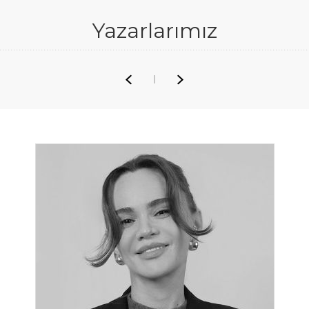
Yazarlarımız