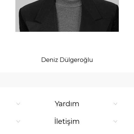
Deniz Dülgeroğlu
Yardım
İletişim