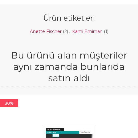
Ürün etiketleri
Anette Fischer
(2)
,
Kami Emirhan
(1)
Bu ürünü alan müşteriler
aynı zamanda bunlarıda
satın aldı
30%