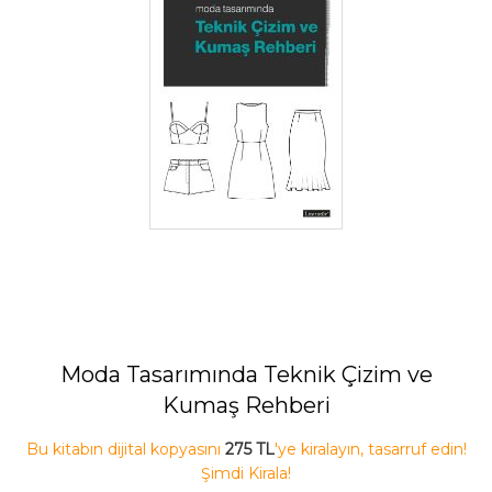
Moda Tasarımında Teknik Çizim ve
Kumaş Rehberi
Bu kitabın dijital kopyasını
275 TL
'ye kiralayın, tasarruf edin!
Şimdi Kirala!