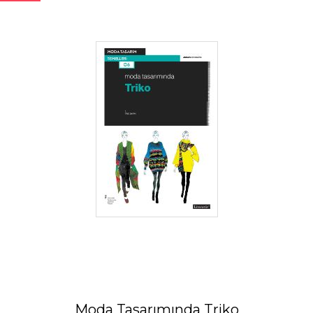
Moda Tasarımında Triko