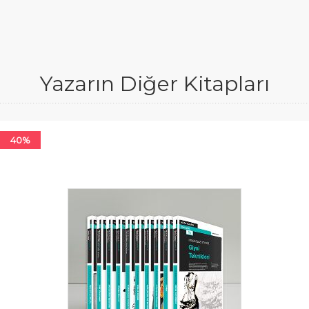
Yazarın Diğer Kitapları
40%