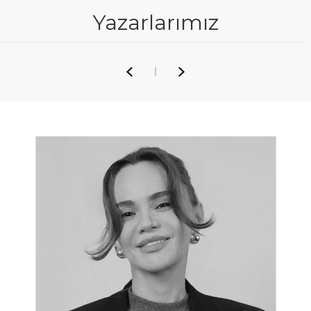
Yazarlarımız