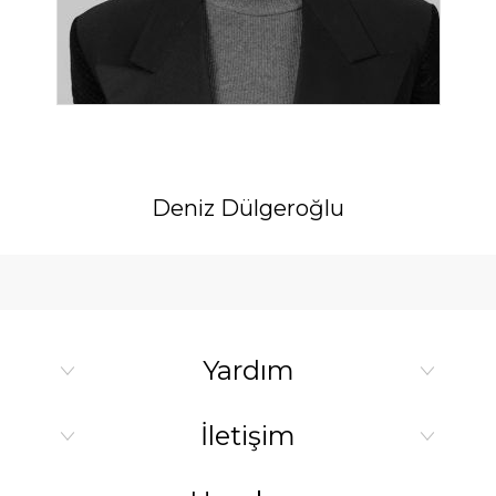
Deniz Dülgeroğlu
Yardım
İletişim