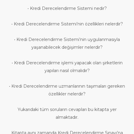
• Kredi Derecelendirme Sistemi nedir?
• Kredi Derecelendirme Sistemi’nin özellikleri nelerdir?
• Kredi Derecelendirme Sistemi’nin uygulanmasıyla
yaşanabilecek değişimler nelerdir?
• Kredi Derecelendirme işlemi yapacak olan şirketlerin
yapıları nasıl olmalıdır?
• Kredi Derecelendirme uzmanlarının taşımaları gereken
özellikler nelerdir?
Yukarıdaki tüm soruların cevapları bu kitapta yer
almaktadır.
Kitapta aynı zamanda Kredi Derecelendirme Sınavı’na