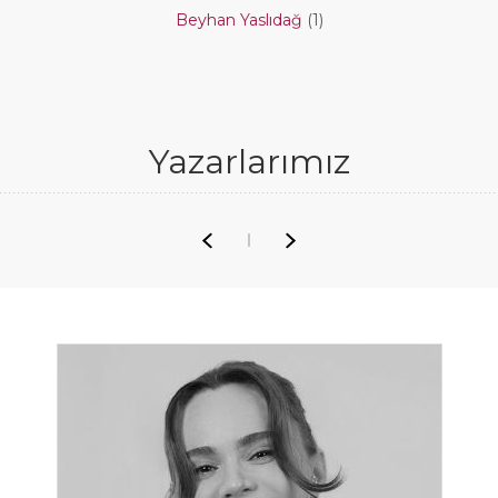
Beyhan Yaslıdağ
(1)
Yazarlarımız