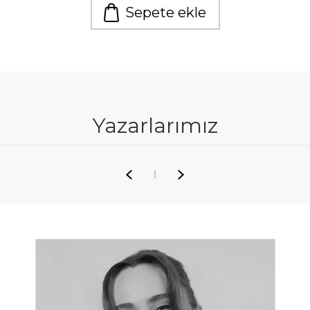
Sepete ekle
Yazarlarımız