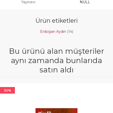
Yayınevi
NULL
Ürün etiketleri
Erdoğan Aydın
(14)
Bu ürünü alan müşteriler
aynı zamanda bunlarıda
satın aldı
30%