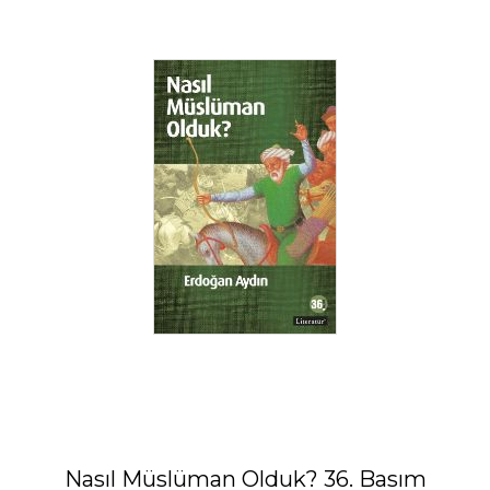
Nasıl Müslüman Olduk? 36. Basım