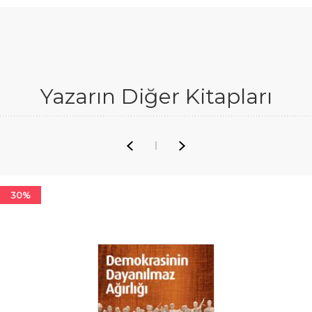
Yazarın Diğer Kitapları
30%