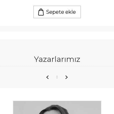
Sepete ekle
Yazarlarımız