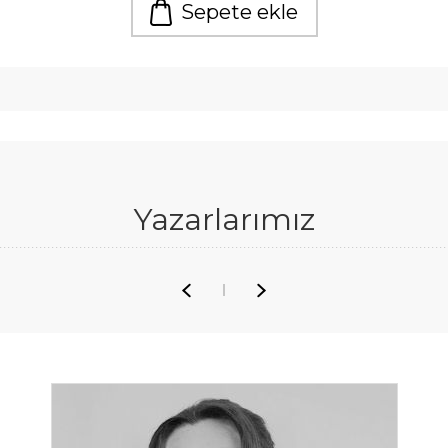
Sepete ekle
Yazarlarımız