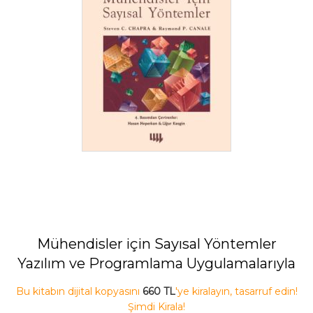
Mühendisler için Sayısal Yöntemler
Yazılım ve Programlama Uygulamalarıyla
Bu kitabın dijital kopyasını
660 TL
'ye kiralayın, tasarruf edin!
Şimdi Kirala!