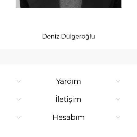
Deniz Dülgeroğlu
Yardım
İletişim
Hesabım