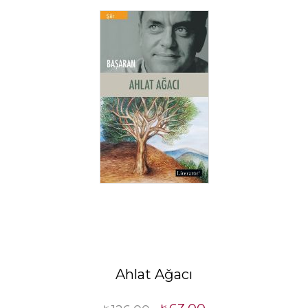
Ahlat Ağacı