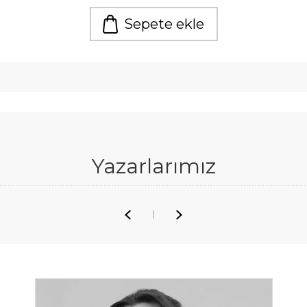
Sepete ekle
Yazarlarımız