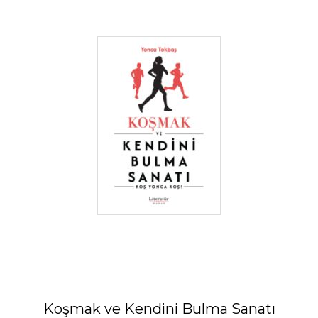
Koşmak ve Kendini Bulma Sanatı