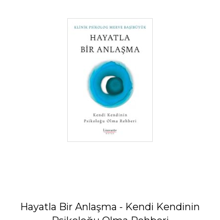
Hayatla Bir Anlaşma - Kendi Kendinin