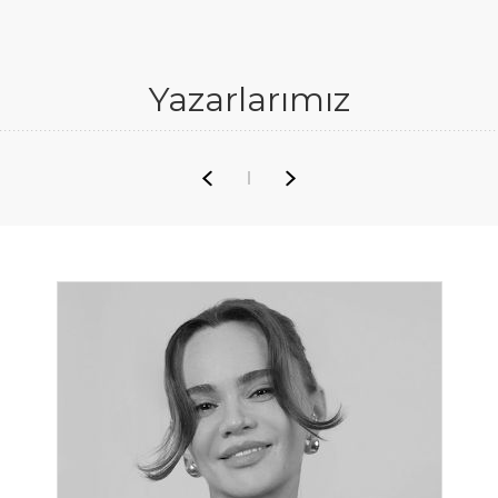
Yazarlarımız