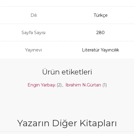
Dili
Türkçe
Sayfa Sayısı
280
Yayınevi
Literatür Yayıncılık
Ürün etiketleri
Engin Yarbaşı
(2)
,
İbrahim N.Gürtan
(1)
Yazarın Diğer Kitapları