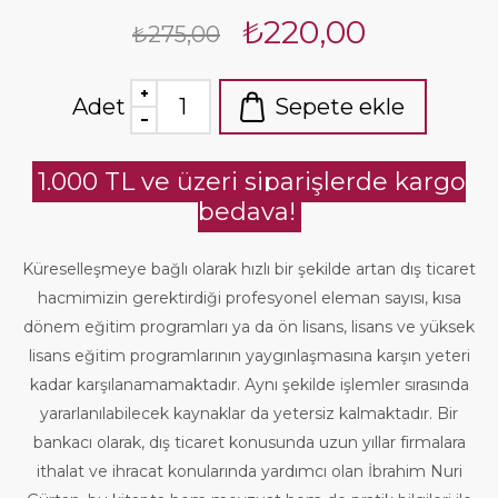
₺220,00
₺275,00
Adet
Sepete ekle
1.000 TL ve üzeri siparişlerde kargo
bedava!
Küreselleşmeye bağlı olarak hızlı bir şekilde artan dış ticaret
hacmimizin gerektirdiği profesyonel eleman sayısı, kısa
dönem eğitim programları ya da ön lisans, lisans ve yüksek
lisans eğitim programlarının yaygınlaşmasına karşın yeteri
kadar karşılanamamaktadır. Aynı şekilde işlemler sırasında
yararlanılabilecek kaynaklar da yetersiz kalmaktadır. Bir
bankacı olarak, dış ticaret konusunda uzun yıllar firmalara
ithalat ve ihracat konularında yardımcı olan İbrahim Nuri