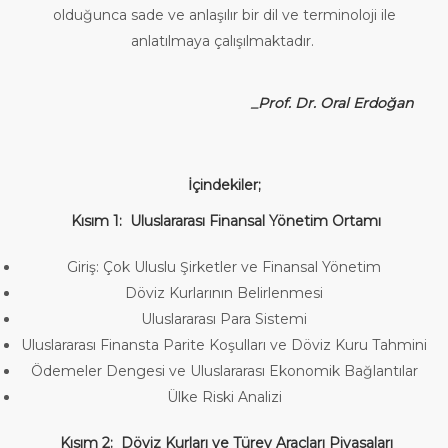
olduğunca sade ve anlaşılır bir dil ve terminoloji ile
anlatılmaya çalışılmaktadır.
_Prof. Dr. Oral Erdoğan
İçindekiler;
Kısım 1: Uluslararası Finansal Yönetim Ortamı
Giriş: Çok Uluslu Şirketler ve Finansal Yönetim
Döviz Kurlarının Belirlenmesi
Uluslararası Para Sistemi
Uluslararası Finansta Parite Koşulları ve Döviz Kuru Tahmini
Ödemeler Dengesi ve Uluslararası Ekonomik Bağlantılar
Ülke Riski Analizi
Kısım 2: Döviz Kurları ve Türev Araçları Piyasaları