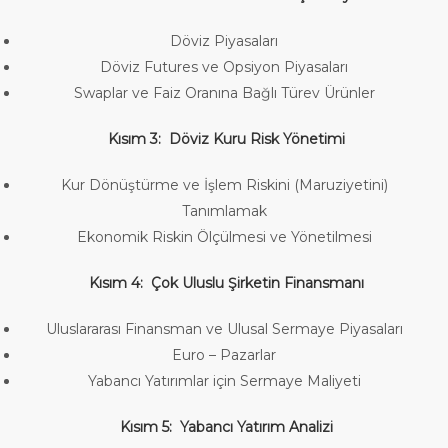
Döviz Piyasaları
Döviz Futures ve Opsiyon Piyasaları
Swaplar ve Faiz Oranına Bağlı Türev Ürünler
Kısım 3: Döviz Kuru Risk Yönetimi
Kur Dönüştürme ve İşlem Riskini (Maruziyetini)
Tanımlamak
Ekonomik Riskin Ölçülmesi ve Yönetilmesi
Kısım 4: Çok Uluslu Şirketin Finansmanı
Uluslararası Finansman ve Ulusal Sermaye Piyasaları
Euro – Pazarlar
Yabancı Yatırımlar için Sermaye Maliyeti
Kısım 5: Yabancı Yatırım Analizi