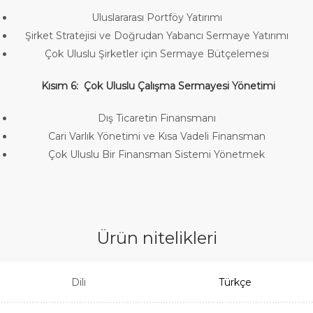
Uluslararası Portföy Yatırımı
Şirket Stratejisi ve Doğrudan Yabancı Sermaye Yatırımı
Çok Uluslu Şirketler için Sermaye Bütçelemesi
Kısım 6: Çok Uluslu Çalışma Sermayesi Yönetimi
Dış Ticaretin Finansmanı
Cari Varlık Yönetimi ve Kısa Vadeli Finansman
Çok Uluslu Bir Finansman Sistemi Yönetmek
Ürün nitelikleri
Dili
Türkçe