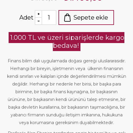
Adet
Sepete ekle
1.000 TL ve üzeri siparişlerde kargo
bedava!
Finans bilim dalı uygulamada doğası gereği uluslararasıdır.
Herhangi bir bireyin, işletmenin veya ülkenin finansının
kendi sınırları ve kalıpları içinde değerlendirilmesi mümkün
değildir. Herhangi bir nedenle her birisi, bir başka para
birimine, bir başka finans kaynağına, bir başkasının
ürününe, bir başkasının kendi ürününü talep etmesine, bir
başka devletin kurallarına, bir başkasının taşımacılığına, bir
yabancı firmanın sunduğu iletişim imkanına, hukukuna
veya korumasına gereksinim duyabilmektedir.