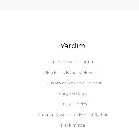
Yardım
Eser Başvuru Formu
Akademik Kitap İstek Formu
Uluslararası Yayınevi Belgesi
Kargo ve İade
Gizlilik Bildirimi
Kullanım Koşulları ve Hizmet Şartları
Hakkımızda