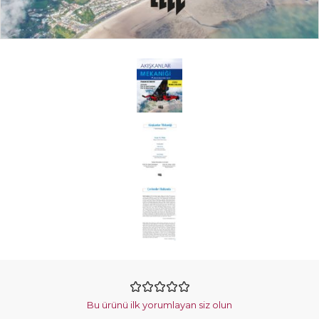
Bu ürünü ilk yorumlayan siz olun