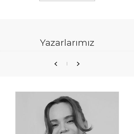
Yazarlarımız