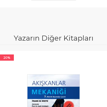
Yazarın Diğer Kitapları
20%