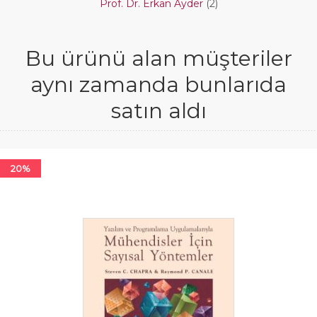
Prof. Dr. Erkan Ayder
(2)
Bu ürünü alan müşteriler
aynı zamanda bunlarıda
satın aldı
20%