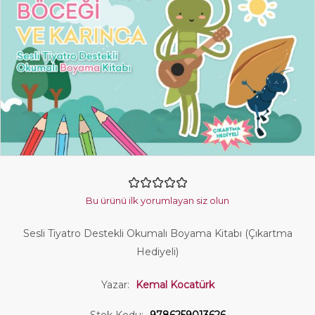
Bu ürünü ilk yorumlayan siz olun
Sesli Tiyatro Destekli Okumalı Boyama Kitabı (Çıkartma
Hediyeli)
Yazar:
Kemal Kocatürk