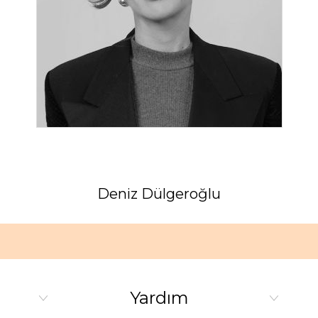
Deniz Dülgeroğlu
Yardım