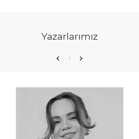
Yazarlarımız