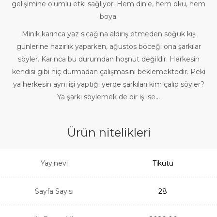
gelişimine olumlu etki sağlıyor. Hem dinle, hem oku, hem
boya.
Minik karınca yaz sıcağına aldırış etmeden soğuk kış
günlerine hazırlık yaparken, ağustos böceği ona şarkılar
söyler. Karınca bu durumdan hoşnut değildir. Herkesin
kendisi gibi hiç durmadan çalışmasını beklemektedir. Peki
ya herkesin aynı işi yaptığı yerde şarkıları kim çalıp söyler?
Ya şarkı söylemek de bir iş ise...
Ürün nitelikleri
Yayınevi
Tikutu
Sayfa Sayısı
28