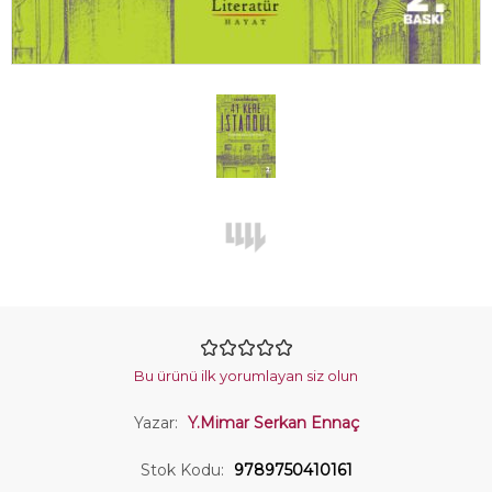
Bu ürünü ilk yorumlayan siz olun
Yazar:
Y.Mimar Serkan Ennaç
Stok Kodu:
9789750410161