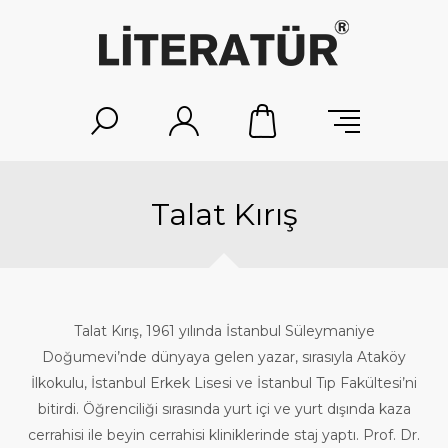
Talat Kırış
Talat Kırış, 1961 yılında İstanbul Süleymaniye
Doğumevi’nde dünyaya gelen yazar, sırasıyla Ataköy
İlkokulu, İstanbul Erkek Lisesi ve İstanbul Tıp Fakültesi’ni
bitirdi. Öğrenciliği sırasında yurt içi ve yurt dışında kaza
cerrahisi ile beyin cerrahisi kliniklerinde staj yaptı. Prof. Dr.