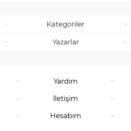
Kategoriler
Yazarlar
Yardım
İletişim
Hesabım