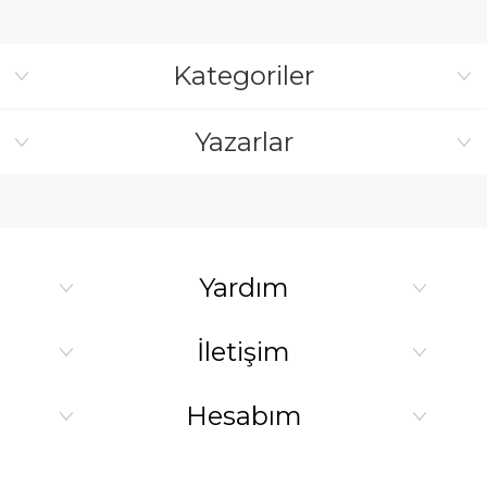
Kategoriler
Yazarlar
Yardım
İletişim
Hesabım