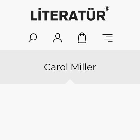
Carol Miller