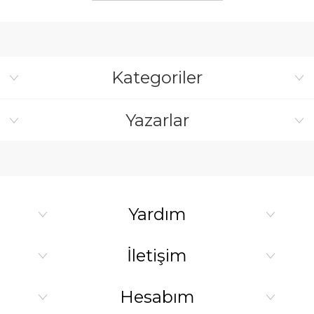
Kategoriler
Yazarlar
Yardım
İletişim
Hesabım