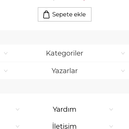
Sepete ekle
Kategoriler
Yazarlar
Yardım
İletişim