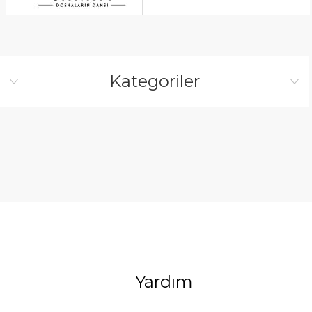
Kategoriler
Yardım