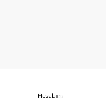
Hesabım