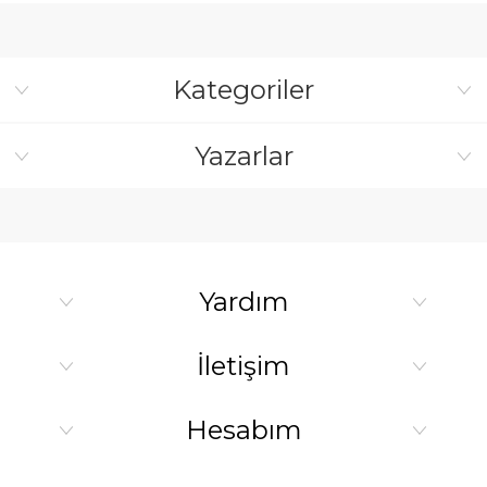
Kategoriler
Yazarlar
Yardım
İletişim
Hesabım