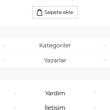
Sepete ekle
Kategoriler
Yazarlar
Yardım
İletişim