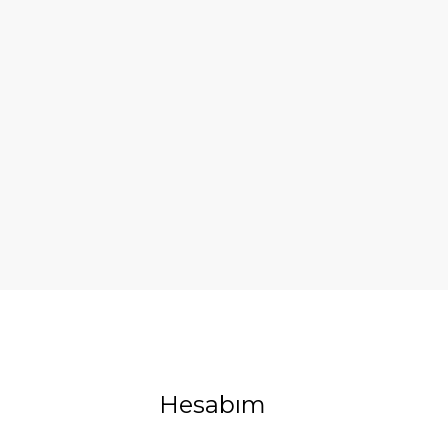
Hesabım