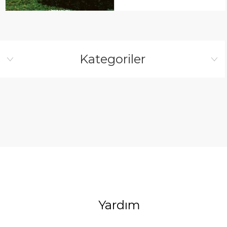
Kategoriler
Yardım